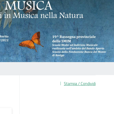
Stampa / Condividi