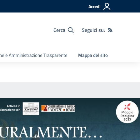
Accedi
Cerca
Seguici su:
ine e Amministrazione Trasparente
Mappa del sito