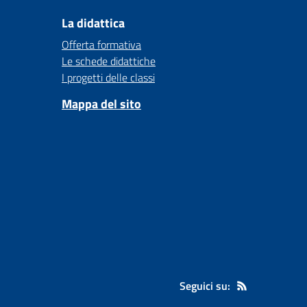
La didattica
Offerta formativa
Le schede didattiche
I progetti delle classi
Mappa del sito
Seguici su: