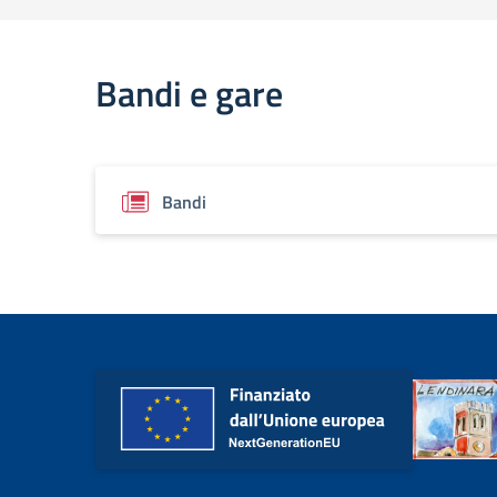
Bandi e gare
Bandi