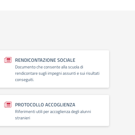
RENDICONTAZIONE SOCIALE
Documento che consente alla scuola di
rendicontare sugli impegni assunti e sui risultati
conseguiti.
PROTOCOLLO ACCOGLIENZA
Riferimenti utili per accoglienza degli alunni
stranieri