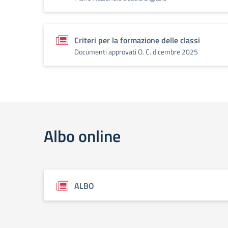
Criteri per la formazione delle classi
Documenti approvati O. C. dicembre 2025
Albo online
ALBO