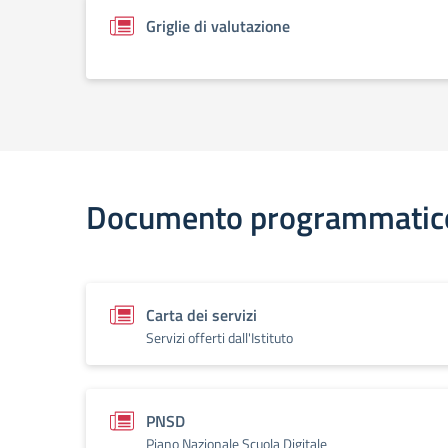
Griglie di valutazione
Documento programmatic
Carta dei servizi
Servizi offerti dall'Istituto
PNSD
Piano Nazionale Scuola Digitale