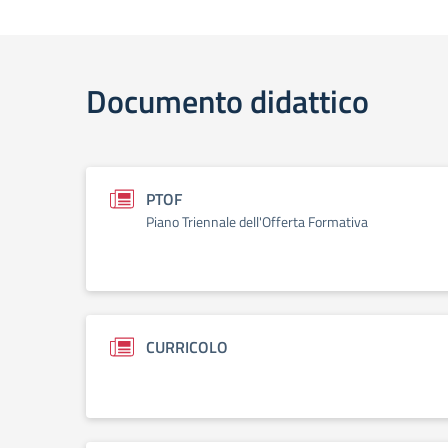
Documento didattico
PTOF
Piano Triennale dell'Offerta Formativa
CURRICOLO