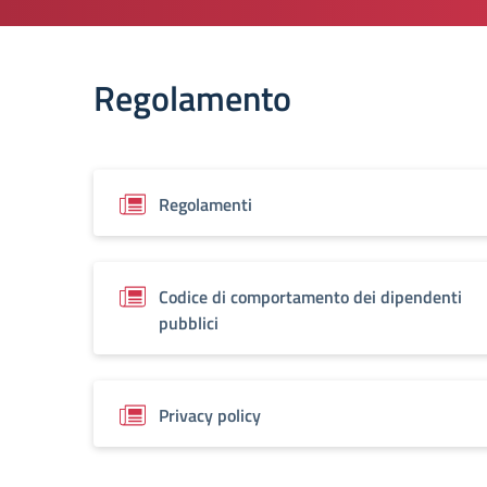
Regolamento
Regolamenti
Codice di comportamento dei dipendenti
pubblici
Privacy policy