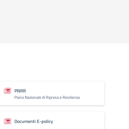
PNRR
Piano Nazionale di Ripresa e Resilienza
Documenti E-policy