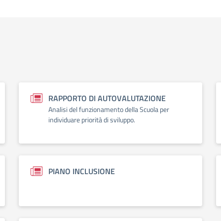
RAPPORTO DI AUTOVALUTAZIONE
Analisi del funzionamento della Scuola per
individuare priorità di sviluppo.
PIANO INCLUSIONE