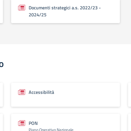
Documenti strategici a.s. 2022/23 -
2024/25
o
Accessibilità
PON
Piano Operativo Nazionale