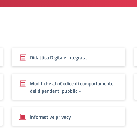
Didattica Digitale Integrata
Modifiche al «Codice di comportamento
dei dipendenti pubblici»
Informative privacy