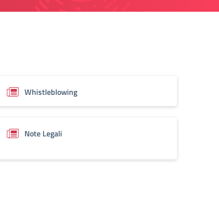
Whistleblowing
Note Legali