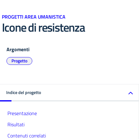
PROGETTI AREA UMANISTICA
Icone di resistenza
Argomenti
Progetto
Indice del progetto
Presentazione
Risultati
Contenuti correlati