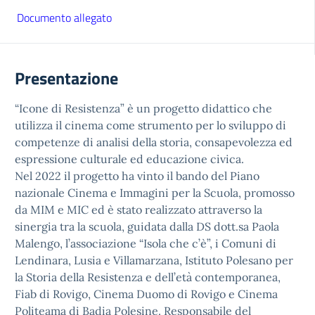
Documento allegato
Presentazione
“Icone di Resistenza” è un progetto didattico che
utilizza il cinema come strumento per lo sviluppo di
competenze di analisi della storia, consapevolezza ed
espressione culturale ed educazione civica.
Nel 2022 il progetto ha vinto il bando del Piano
nazionale Cinema e Immagini per la Scuola, promosso
da MIM e MIC ed è stato realizzato attraverso la
sinergia tra la scuola, guidata dalla DS dott.sa Paola
Malengo, l’associazione “Isola che c’è”, i Comuni di
Lendinara, Lusia e Villamarzana, Istituto Polesano per
la Storia della Resistenza e dell’età contemporanea,
Fiab di Rovigo, Cinema Duomo di Rovigo e Cinema
Politeama di Badia Polesine. Responsabile del