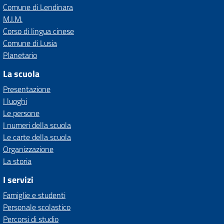
Comune di Lendinara
M.I.M.
Corso di lingua cinese
Comune di Lusia
Planetario
La scuola
Presentazione
I luoghi
Le persone
I numeri della scuola
Le carte della scuola
Organizzazione
La storia
I servizi
Famiglie e studenti
Personale scolastico
Percorsi di studio