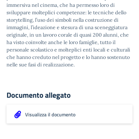
immersiva nel cinema, che ha permesso loro di
sviluppare molteplici competenze: le tecniche dello
storytelling, l’uso dei simboli nella costruzione di
immagini, l’ideazione e stesura di una sceneggiatura
originale, in un lavoro corale di quasi 200 alunni, che
ha visto coinvolte anche le loro famiglie, tutto il
personale scolastico e molteplici enti locali e culturali
che hanno creduto nel progetto e lo hanno sostenuto
nelle sue fasi di realizzazione.
Documento allegato
Visualizza il documento