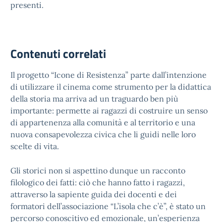
presenti.
Contenuti correlati
Il progetto “Icone di Resistenza” parte dall’intenzione
di utilizzare il cinema come strumento per la didattica
della storia ma arriva ad un traguardo ben più
importante: permette ai ragazzi di costruire un senso
di appartenenza alla comunità e al territorio e una
nuova consapevolezza civica che li guidi nelle loro
scelte di vita.
Gli storici non si aspettino dunque un racconto
filologico dei fatti: ciò che hanno fatto i ragazzi,
attraverso la sapiente guida dei docenti e dei
formatori dell’associazione “L’isola che c’è”, è stato un
percorso conoscitivo ed emozionale, un’esperienza