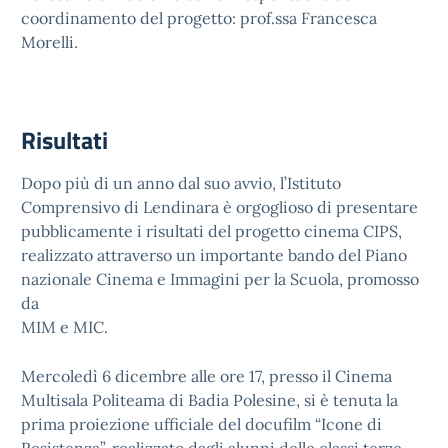
coordinamento del progetto: prof.ssa Francesca
Morelli.
Risultati
Dopo più di un anno dal suo avvio, l’Istituto
Comprensivo di Lendinara è orgoglioso di presentare
pubblicamente i risultati del progetto cinema CIPS,
realizzato attraverso un importante bando del Piano
nazionale Cinema e Immagini per la Scuola, promosso
da
MIM e MIC.
Mercoledì 6 dicembre alle ore 17, presso il Cinema
Multisala Politeama di Badia Polesine, si è tenuta la
prima proiezione ufficiale del docufilm “Icone di