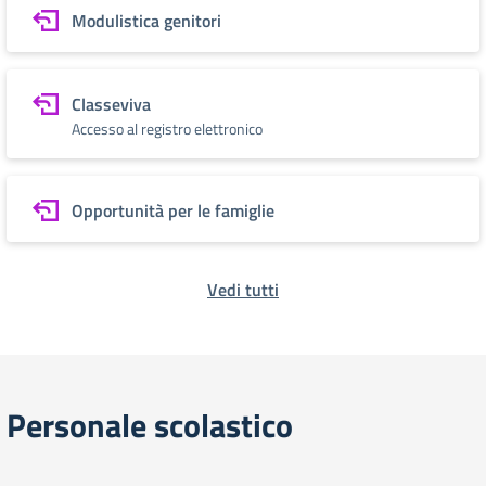
Modulistica genitori
Classeviva
Accesso al registro elettronico
Opportunità per le famiglie
Vedi tutti
Personale scolastico