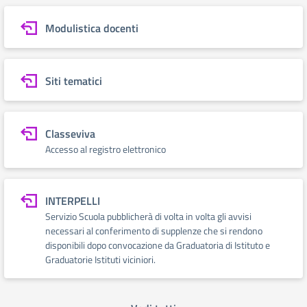
Modulistica docenti
Siti tematici
Classeviva
Accesso al registro elettronico
INTERPELLI
Servizio Scuola pubblicherà di volta in volta gli avvisi
necessari al conferimento di supplenze che si rendono
disponibili dopo convocazione da Graduatoria di Istituto e
Graduatorie Istituti viciniori.