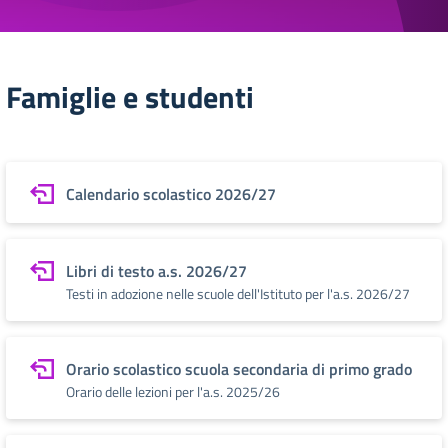
Famiglie e studenti
Calendario scolastico 2026/27
Libri di testo a.s. 2026/27
Testi in adozione nelle scuole dell'Istituto per l'a.s. 2026/27
Orario scolastico scuola secondaria di primo grado
Orario delle lezioni per l'a.s. 2025/26