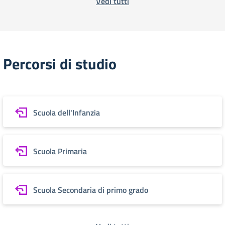
Vedi tutti
Percorsi di studio
Scuola dell'Infanzia
Scuola Primaria
Scuola Secondaria di primo grado