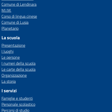
Comune di Lendinara
M.I.M.
Corso di lingua cinese
Comune di Lusia
Planetario
La scuola
Presentazione
I luoghi
Le persone
I numeri della scuola
Le carte della scuola
Organizzazione
La storia
I servizi
Famiglie e studenti
Personale scolastico
Percorsi di studio