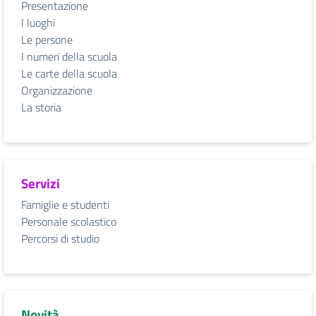
Presentazione
I luoghi
Le persone
I numeri della scuola
Le carte della scuola
Organizzazione
La storia
Servizi
Famiglie e studenti
Personale scolastico
Percorsi di studio
Novità