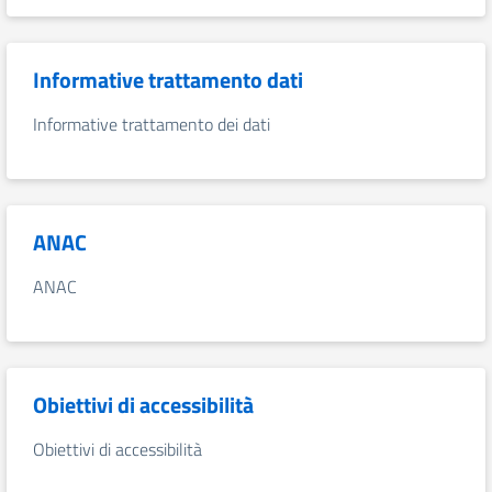
Informative trattamento dati
Informative trattamento dei dati
ANAC
ANAC
Obiettivi di accessibilità
Obiettivi di accessibilità