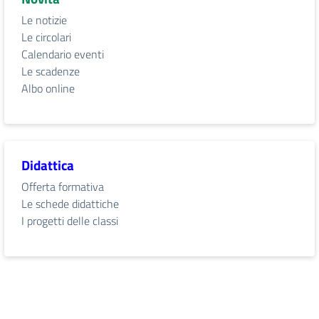
Le notizie
Le circolari
Calendario eventi
Le scadenze
Albo online
Didattica
Offerta formativa
Le schede didattiche
I progetti delle classi