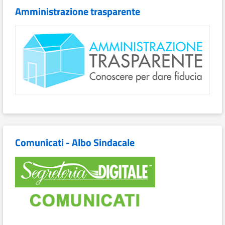
Amministrazione trasparente
Comunicati - Albo Sindacale