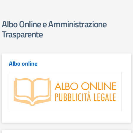
Albo Online e Amministrazione
Trasparente
Albo online