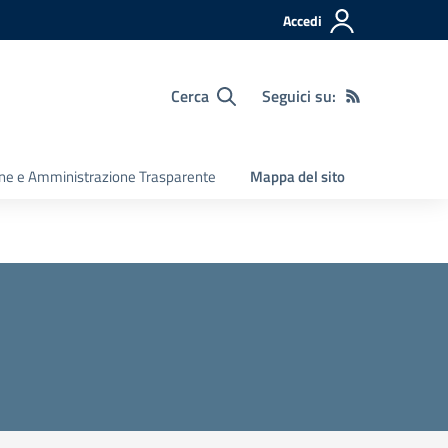
Accedi
Cerca
Seguici su:
ine e Amministrazione Trasparente
Mappa del sito