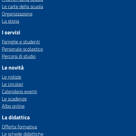
Le carte della scuola
Organizzazione
La storia
I servizi
Famiglie e studenti
Personale scolastico
Percorsi di studio
Le novità
Le notizie
Le circolari
Calendario eventi
Le scadenze
Albo online
La didattica
Offerta formativa
Le schede didattiche