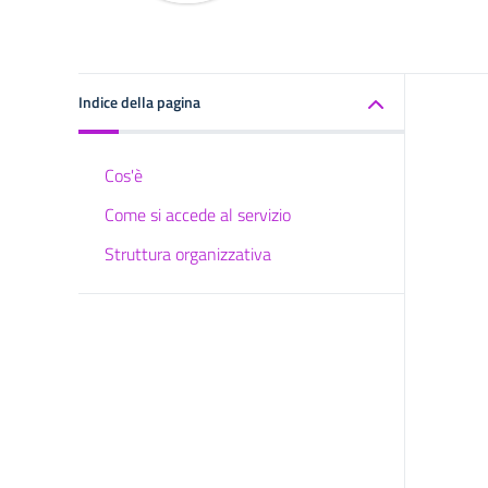
Indice della pagina
Cos'è
Come si accede al servizio
Struttura organizzativa