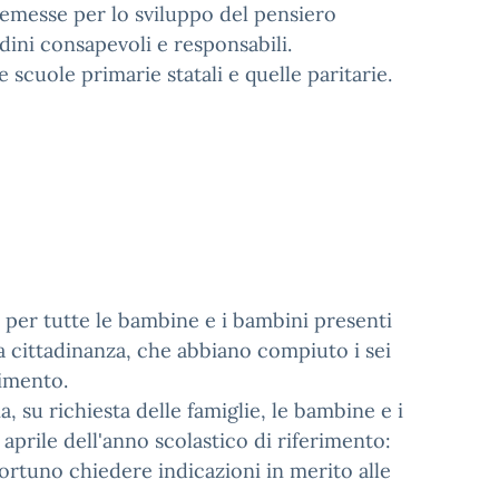
premesse per lo sviluppo del pensiero
adini consapevoli e responsabili.
 scuole primarie statali e quelle paritarie.
a per tutte le bambine e i bambini presenti
a cittadinanza, che abbiano compiuto i sei
rimento.
a, su richiesta delle famiglie, le bambine e i
aprile dell'anno scolastico di riferimento:
ortuno chiedere indicazioni in merito alle