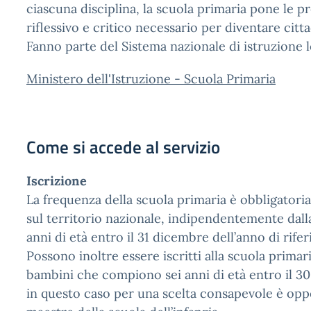
ciascuna disciplina, la scuola primaria pone le 
riflessivo e critico necessario per diventare citt
Fanno parte del Sistema nazionale di istruzione le
Ministero dell'Istruzione - Scuola Primaria
Come si accede al servizio
Iscrizione
La frequenza della scuola primaria è obbligatori
sul territorio nazionale, indipendentemente dall
anni di età entro il 31 dicembre dell’anno di rife
Possono inoltre essere iscritti alla scuola primari
bambini che compiono sei anni di età entro il 30 
in questo caso per una scelta consapevole è opp