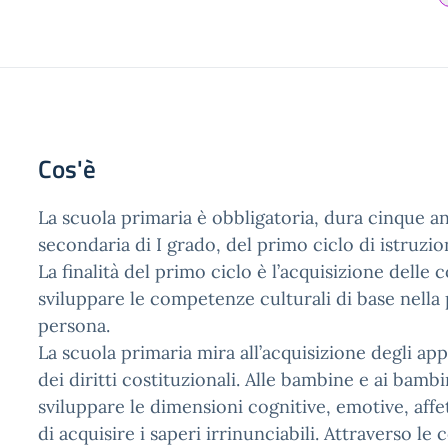
Cos'è
La scuola primaria è obbligatoria, dura cinque an
secondaria di I grado, del primo ciclo di istruzi
La finalità del primo ciclo è l’acquisizione delle
sviluppare le competenze culturali di base nella 
persona.
La scuola primaria mira all’acquisizione degli a
dei diritti costituzionali. Alle bambine e ai bamb
sviluppare le dimensioni cognitive, emotive, affet
di acquisire i saperi irrinunciabili. Attraverso le 