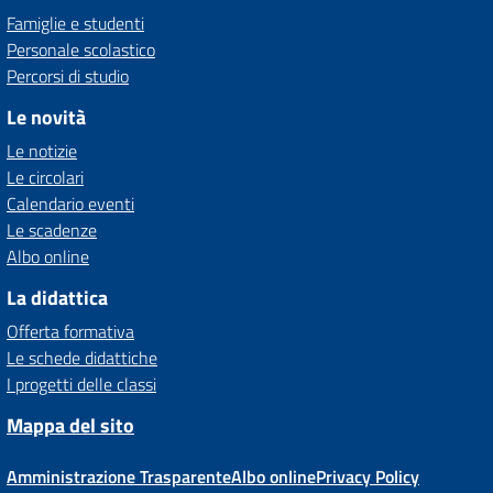
Famiglie e studenti
Personale scolastico
Percorsi di studio
Le novità
Le notizie
Le circolari
Calendario eventi
Le scadenze
Albo online
La didattica
Offerta formativa
Le schede didattiche
I progetti delle classi
Mappa del sito
Amministrazione Trasparente
Albo online
Privacy Policy