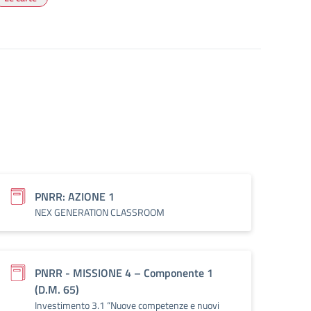
PNRR: AZIONE 1
NEX GENERATION CLASSROOM
PNRR - MISSIONE 4 – Componente 1
(D.M. 65)
Investimento 3.1 “Nuove competenze e nuovi