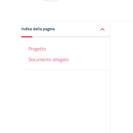
Indice della pagina
Progetto
Documento allegato