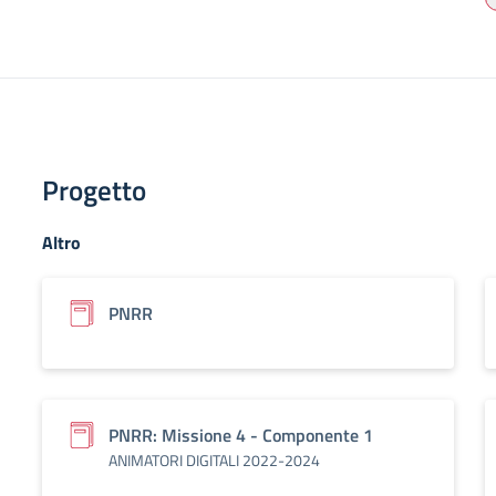
Progetto
Altro
PNRR
PNRR: Missione 4 - Componente 1
ANIMATORI DIGITALI 2022-2024