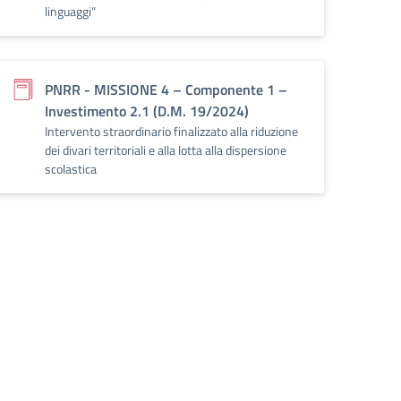
linguaggi”
PNRR - MISSIONE 4 – Componente 1 –
Investimento 2.1 (D.M. 19/2024)
Intervento straordinario finalizzato alla riduzione
dei divari territoriali e alla lotta alla dispersione
scolastica