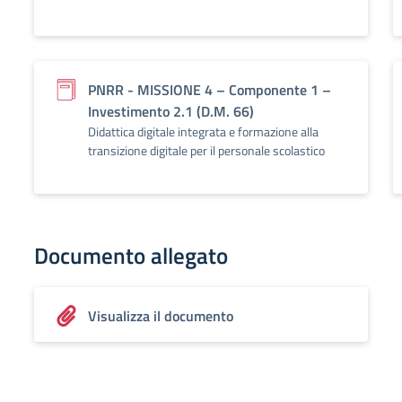
PNRR - MISSIONE 4 – Componente 1 –
Investimento 2.1 (D.M. 66)
Didattica digitale integrata e formazione alla
transizione digitale per il personale scolastico
Documento allegato
Visualizza il documento