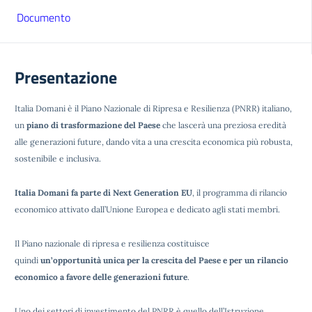
Documento
Presentazione
Italia Domani è il Piano Nazionale di Ripresa e Resilienza (PNRR) italiano,
un
piano di trasformazione del Paese
che lascerà una preziosa eredità
alle generazioni future, dando vita a una crescita economica più robusta,
sostenibile e inclusiva.
Italia Domani fa parte di Next Generation EU
, il programma di rilancio
economico attivato dall’Unione Europea e dedicato agli stati membri.
Il Piano nazionale di ripresa e resilienza costituisce
quindi
un’opportunità unica per la crescita del Paese e per un rilancio
economico a favore delle generazioni future
.
Uno dei settori di investimento del PNRR è quello dell’Istruzione.