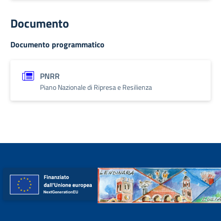
Documento
Documento programmatico
PNRR
Piano Nazionale di Ripresa e Resilienza