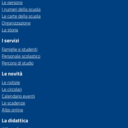
Le persone
I numeri della scuola
Le carte della scuola
Organizzazione
La storia
I servizi
Famiglie e studenti
Personale scolastico
Percorsi di studio
Le novità
Le notizie
Le circolari
Calendario eventi
Le scadenze
Albo online
La didattica