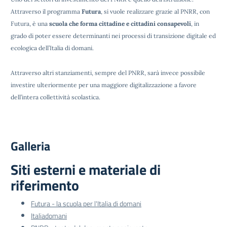
Attraverso il programma
Futura
, si vuole realizzare grazie al PNRR, con
Futura, è una
scuola che forma cittadine e cittadini consapevoli
, in
grado di poter essere determinanti nei processi di transizione digitale ed
ecologica dell’Italia di domani.
Attraverso altri stanziamenti, sempre del PNRR, sarà invece possibile
investire ulteriormente per una maggiore digitalizzazione a favore
dell’intera collettività scolastica.
Galleria
Siti esterni e materiale di
riferimento
Futura - la scuola per l'Italia di domani
Italiadomani