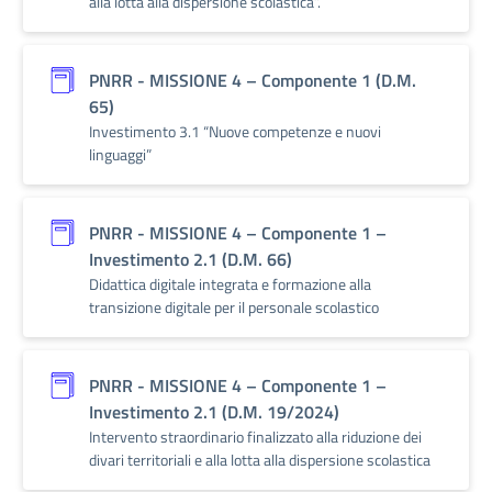
alla lotta alla dispersione scolastica”.
PNRR - MISSIONE 4 – Componente 1 (D.M.
65)
Investimento 3.1 “Nuove competenze e nuovi
linguaggi”
PNRR - MISSIONE 4 – Componente 1 –
Investimento 2.1 (D.M. 66)
Didattica digitale integrata e formazione alla
transizione digitale per il personale scolastico
PNRR - MISSIONE 4 – Componente 1 –
Investimento 2.1 (D.M. 19/2024)
Intervento straordinario finalizzato alla riduzione dei
divari territoriali e alla lotta alla dispersione scolastica