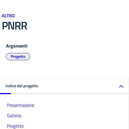
ALTRO
PNRR
Argomenti
Progetto
Indice del progetto
Presentazione
Galleria
Progetto