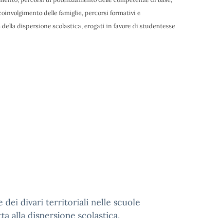
involgimento delle famiglie, percorsi formativi e
 della dispersione scolastica, erogati in favore di studentesse
 dei divari territoriali nelle scuole
a alla dispersione scolastica.