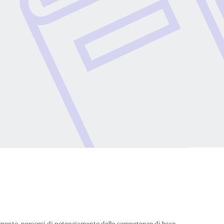
tamento, percorsi di potenziamento delle competenze di base,