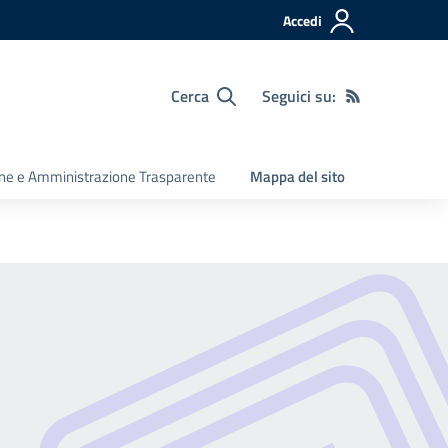
Accedi
Cerca
Seguici su:
ine e Amministrazione Trasparente
Mappa del sito