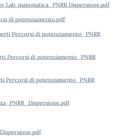
tor Lab. matematica_PNRR Dispersione.pdf
rsi di potenziamento.pdf
sperti Percorsi di potenziamento_PNRR
perti Percorsi di potenziamento_PNRR
erti Percorsi di potenziamento_PNRR
e ata_PNRR_Dispersione.pdf
 Dispersione.pdf