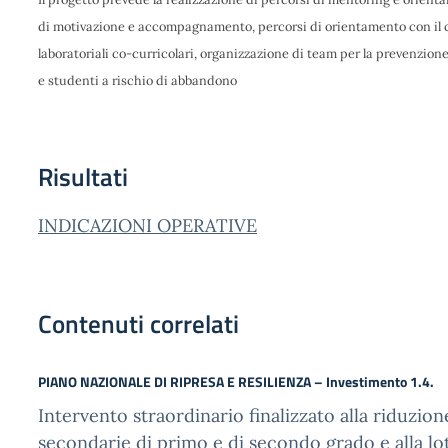
di motivazione e accompagnamento, percorsi di orientamento con il co
laboratoriali co-curricolari, organizzazione di team per la prevenzione
e studenti a rischio di abbandono
Risultati
INDICAZIONI OPERATIVE
Contenuti correlati
PIANO NAZIONALE DI RIPRESA E RESILIENZA – Investimento 1.4.
Intervento straordinario finalizzato alla riduzione
secondarie di primo e di secondo grado e alla lott