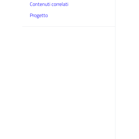
Contenuti correlati
Progetto