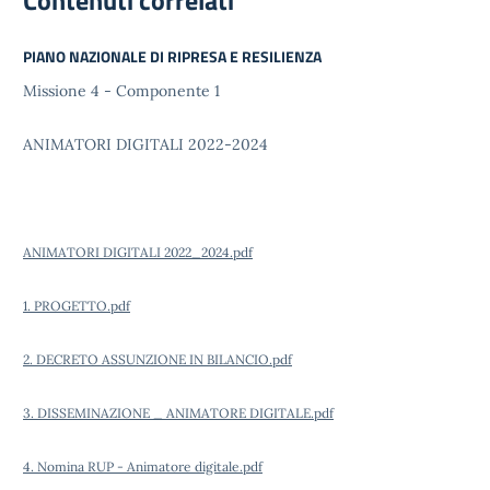
PIANO NAZIONALE DI RIPRESA E RESILIENZA
Missione 4 - Componente 1
ANIMATORI DIGITALI 2022-2024
ANIMATORI DIGITALI 2022_2024.pdf
1. PROGETTO.pdf
2. DECRETO ASSUNZIONE IN BILANCIO.pdf
3. DISSEMINAZIONE _
ANIMATORE DIGITALE.pdf
4. Nomina RUP - Animatore digitale.pdf