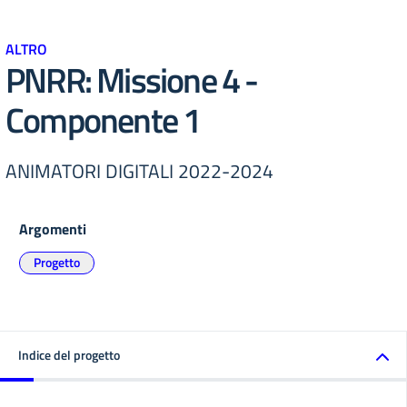
ALTRO
PNRR: Missione 4 -
Componente 1
ANIMATORI DIGITALI 2022-2024
Argomenti
Progetto
Indice del progetto