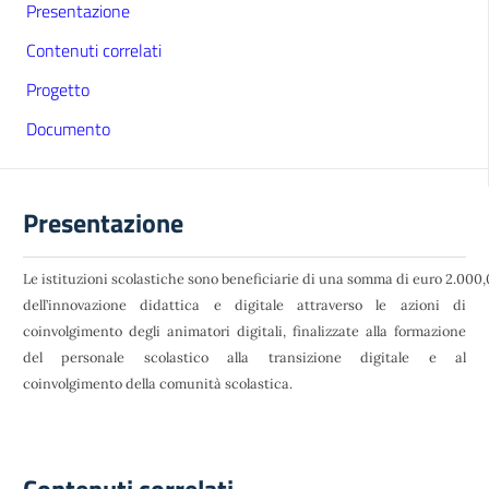
Presentazione
Contenuti correlati
Progetto
Documento
Presentazione
Le istituzioni scolastiche sono beneficiarie di una somma di euro 2.000
dell’innovazione didattica e digitale attraverso le azioni di
coinvolgimento degli animatori digitali, finalizzate alla formazione
del personale scolastico alla transizione digitale e al
coinvolgimento della comunità scolastica.
Contenuti correlati