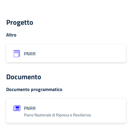
Progetto
Altro
PNRR
Documento
Documento programmatico
PNRR
Piano Nazionale di Ripresa e Resilienza