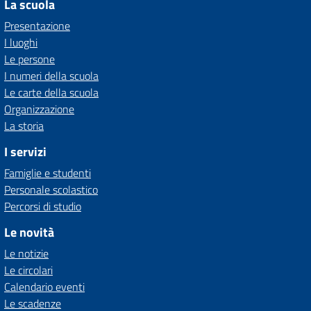
La scuola
Presentazione
I luoghi
Le persone
I numeri della scuola
Le carte della scuola
Organizzazione
La storia
I servizi
Famiglie e studenti
Personale scolastico
Percorsi di studio
Le novità
Le notizie
Le circolari
Calendario eventi
Le scadenze