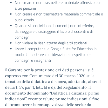
Non creare e non trasmettere materiale offensivo per
altre persone
Non creare e non trasmettere materiale commerciale o
pubblicitario
Quando si condividono documenti, non interferire,
danneggiare o distruggere il lavoro di docenti o di
compagni
Non violare la riservatezza degli altri studenti
Usare il computer e la Google Suite for Education in
modo da mostrare considerazione e rispetto per
compagni e insegnanti
Il Garante per la protezione dei dati personali si è
espresso con Comunicato del 30 marzo 2020 sulla
tematica della didattica a distanza, adottando, ai sensi
dell’art. 57, par. 1, lett. b) e d), del Regolamento, il
documento denominato “Didattica a distanza: prime
indicazioni”, recante talune prime indicazioni al fine
di promuovere la consapevolezza delle scelte da