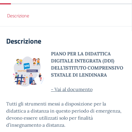
Descrizione
Descrizione
PIANO PER LA DIDATTICA
DIGITALE INTEGRATA (DDI)
DELL’ISTITUTO COMPRENSIVO
STATALE DI LENDINARA
- Vai al documento
Tutti gli strumenti messi a disposizione per la
didattica a distanza in questo periodo di emergenza,
devono essere utilizzati solo per finalità
d’insegnamento a distanza.