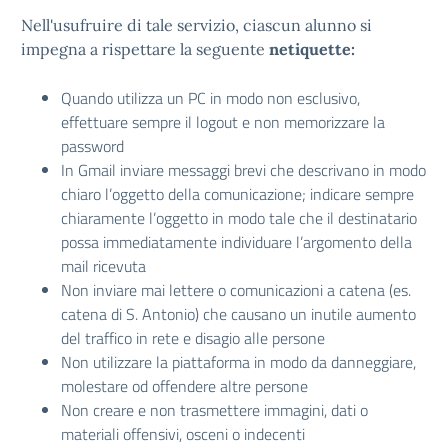
Nell'usufruire di tale servizio, ciascun alunno si
impegna a rispettare la seguente
netiquette:
Quando utilizza un PC in modo non esclusivo,
effettuare sempre il logout e non memorizzare la
password
In Gmail inviare messaggi brevi che descrivano in modo
chiaro l’oggetto della comunicazione; indicare sempre
chiaramente l’oggetto in modo tale che il destinatario
possa immediatamente individuare l’argomento della
mail ricevuta
Non inviare mai lettere o comunicazioni a catena (es.
catena di S. Antonio) che causano un inutile aumento
del traffico in rete e disagio alle persone
Non utilizzare la piattaforma in modo da danneggiare,
molestare od offendere altre persone
Non creare e non trasmettere immagini, dati o
materiali offensivi, osceni o indecenti