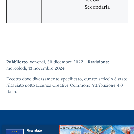
Secondaria
Pubblicato:
venerdì, 30 dicembre 2022
-
Revisione:
mercoledì, 13 novembre 2024
Eccetto dove diversamente specificato, questo articolo è stato
rilasciato sotto
Licenza Creative Commons Attribuzione 4.0
Italia.