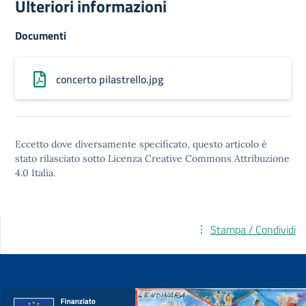
Ulteriori informazioni
Documenti
concerto pilastrello.jpg
Eccetto dove diversamente specificato, questo articolo è
stato rilasciato sotto
Licenza Creative Commons Attribuzione
4.0
Italia.
Stampa / Condividi