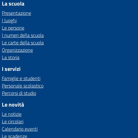
La scuola
Presentazione
I luoghi
Le persone
I numeri della scuola
Le carte della scuola
Organizzazione
La storia
I servizi
Famiglie e studenti
Personale scolastico
Percorsi di studio
Le novità
Le notizie
Le circolari
Calendario eventi
Le scadenze