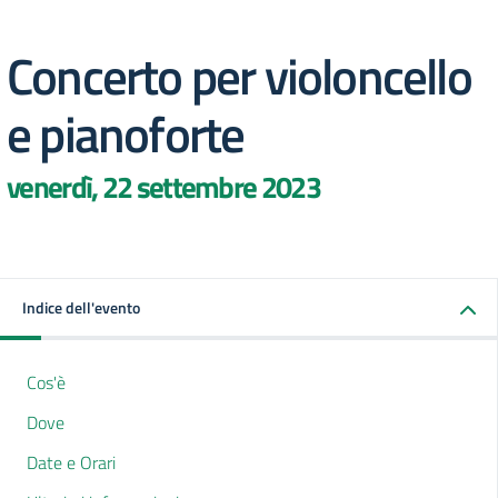
Concerto per violoncello
e pianoforte
venerdì, 22 settembre 2023
Indice dell'evento
Cos'è
Dove
Date e Orari