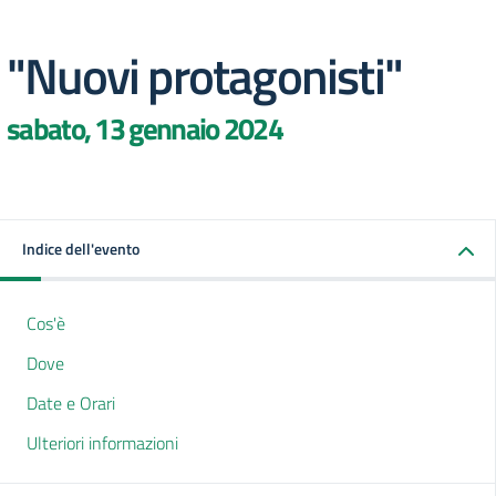
"Nuovi protagonisti"
sabato, 13 gennaio 2024
Indice dell'evento
Cos'è
Dove
Date e Orari
Ulteriori informazioni