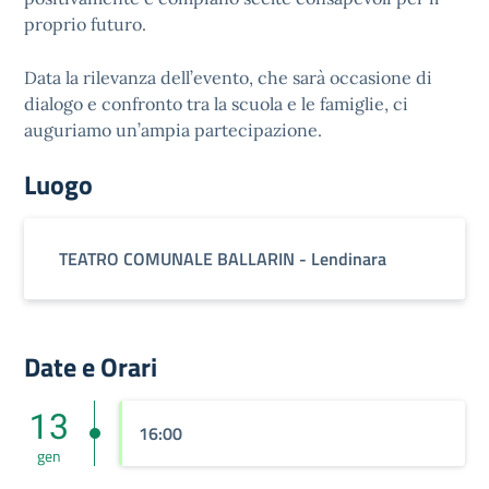
proprio futuro.
Data la rilevanza dell’evento, che sarà occasione di
dialogo e confronto tra la scuola e le famiglie, ci
auguriamo un’ampia partecipazione.
Luogo
TEATRO COMUNALE BALLARIN - Lendinara
Date e Orari
13
16:00
gen