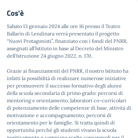
Cos'è
Sabato 13 gennaio 2024 alle ore 16 presso il Teatro
Ballarin di Lendinara verrà presentato il progetto
“Nuovi Protagonisti”, finanziato con i fondi del PNRR,
assegnati all’Istituto in base al Decreto del Ministro
dell'Istruzione 24 giugno 2022, n. 170.
Grazie ai finanziamenti del PNRR, il nostro Istituto ha
infatti la possibilità di realizzare numerose iniziative
per promuovere il successo formativo degli alunni
della scuola secondaria di primo grado: percorsi di
mentoring e orientamento, laboratori co-curricolari
di potenziamento delle competenze di base, attività di
motivazione e accompagnamento, percorsi di
orientamento per le famiglie. Si tratta quindi di
opportunità perché gli studenti vivano la scuola
positivamente e compiano scelte consapevoli per il