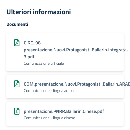
Ulteriori informazioni
Documenti
CIRC. 98
presentazione.Nuovi.Protagonisti.Ballarin.integrata-
3.pdf
Comunicazione ufficiale
COM.presentazione.Nuovi.Protagonisti.Ballarin.ARA
Comunicazione - lingua araba
presentazione.PNRR.Ballarin.Cinese.pdf
Comunicazione - lingua cinese