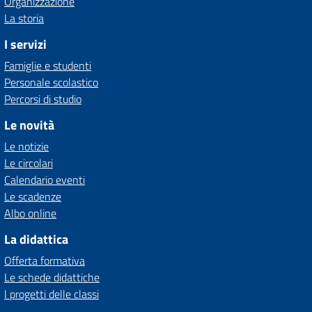
Organizzazione
La storia
I servizi
Famiglie e studenti
Personale scolastico
Percorsi di studio
Le novità
Le notizie
Le circolari
Calendario eventi
Le scadenze
Albo online
La didattica
Offerta formativa
Le schede didattiche
I progetti delle classi