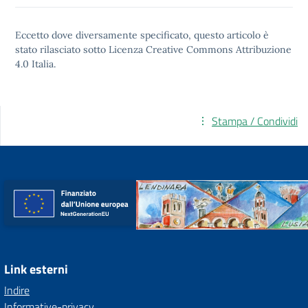
Eccetto dove diversamente specificato, questo articolo è
stato rilasciato sotto
Licenza Creative Commons Attribuzione
4.0
Italia.
Stampa / Condividi
Link esterni
Indire
Informative-privacy