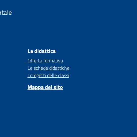
atale
La didattica
Offerta formativa
Le schede didattiche
I progetti delle classi
Mappa del sito