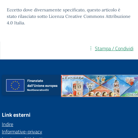
Eccetto dove diversamente specificato, questo articolo è
stato rilasciato sotto
Licenza Creative Commons Attribuzione
4.0
Italia.
Stampa / Condividi
Link esterni
Indire
Informative-privacy