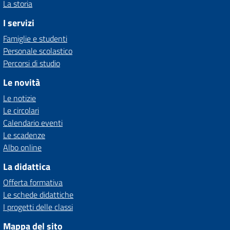
La storia
I servizi
Famiglie e studenti
Personale scolastico
Percorsi di studio
Le novità
Le notizie
Le circolari
Calendario eventi
Le scadenze
Albo online
La didattica
Offerta formativa
Le schede didattiche
I progetti delle classi
Mappa del sito