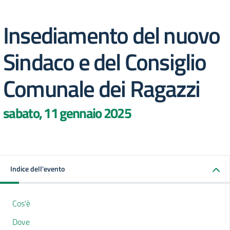
Insediamento del nuovo
Sindaco e del Consiglio
Comunale dei Ragazzi
sabato, 11 gennaio 2025
Indice dell'evento
Cos'è
Dove