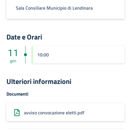
Sala Consiliare Municipio di Lendinara
Date e Orari
11
10:00
gen
Ulteriori informazioni
Documenti
avviso convocazione eletti.pdf