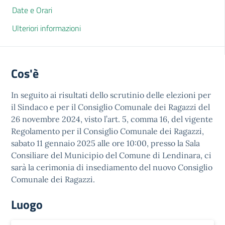
Date e Orari
Ulteriori informazioni
Cos'è
In seguito ai risultati dello scrutinio delle elezioni per
il Sindaco e per il Consiglio Comunale dei Ragazzi del
26 novembre 2024, visto l’art. 5, comma 16, del vigente
Regolamento per il Consiglio Comunale dei Ragazzi,
sabato 11 gennaio 2025 alle ore 10:00, presso la Sala
Consiliare del Municipio del Comune di Lendinara, ci
sarà la cerimonia di insediamento del nuovo Consiglio
Comunale dei Ragazzi.
Luogo