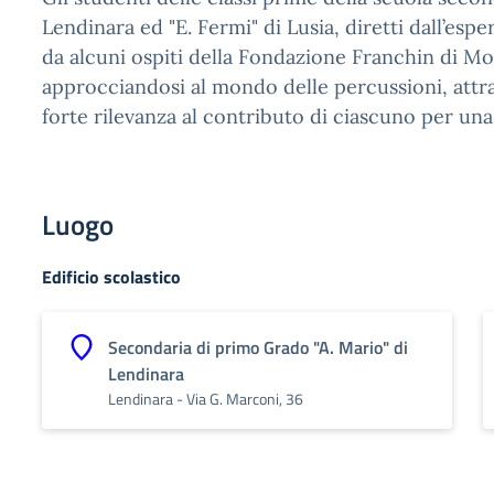
Lendinara ed "E. Fermi" di Lusia, diretti dall’e
da alcuni ospiti della Fondazione Franchin di M
approcciandosi al mondo delle percussioni, attr
forte rilevanza al contributo di ciascuno per un
Luogo
Edificio scolastico
Secondaria di primo Grado "A. Mario" di
Lendinara
Lendinara - Via G. Marconi, 36