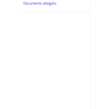
Documento allegato