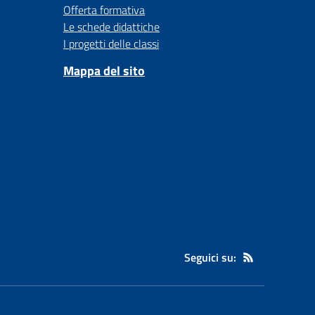
Offerta formativa
Le schede didattiche
I progetti delle classi
Mappa del sito
Seguici su: