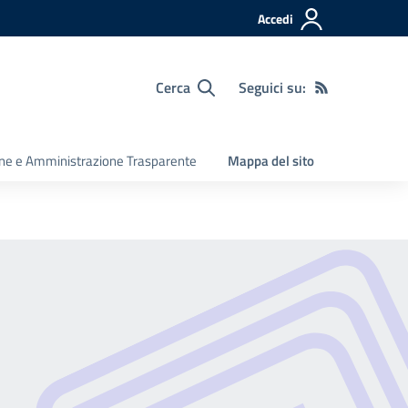
Accedi
Cerca
Seguici su:
ine e Amministrazione Trasparente
Mappa del sito