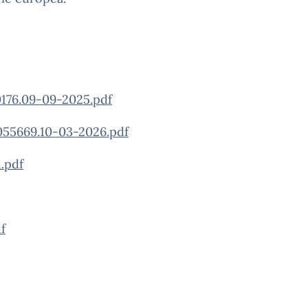
176.09-09-2025.pdf
55669.10-03-2026.pdf
.pdf
f