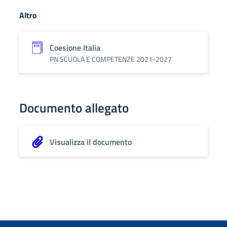
Altro
Coesione Italia
PN SCUOLA E COMPETENZE 2021-2027
Documento allegato
Visualizza il documento