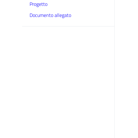
Progetto
Documento allegato