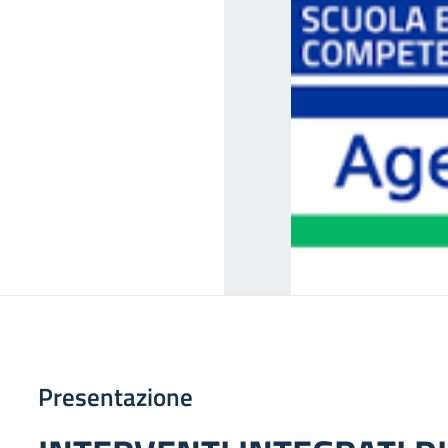
7
Presentazione