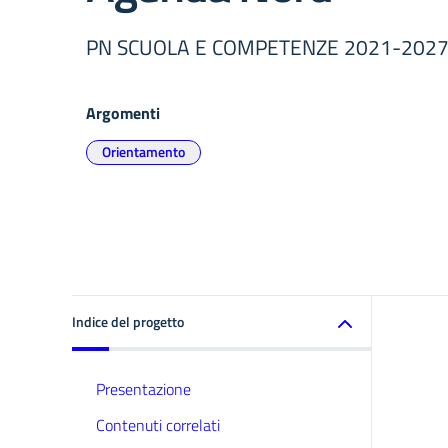
PN SCUOLA E COMPETENZE 2021-202
Argomenti
Orientamento
Indice del progetto
Presentazione
Contenuti correlati