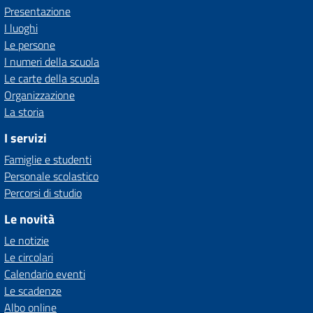
Presentazione
I luoghi
Le persone
I numeri della scuola
Le carte della scuola
Organizzazione
La storia
I servizi
Famiglie e studenti
Personale scolastico
Percorsi di studio
Le novità
Le notizie
Le circolari
Calendario eventi
Le scadenze
Albo online