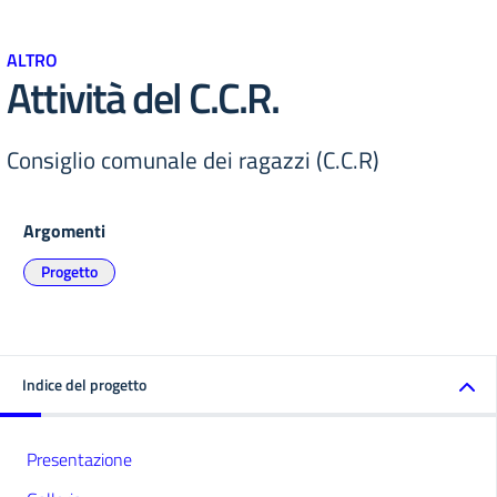
ALTRO
Attività del C.C.R.
Consiglio comunale dei ragazzi (C.C.R)
Argomenti
Progetto
Indice del progetto
Presentazione