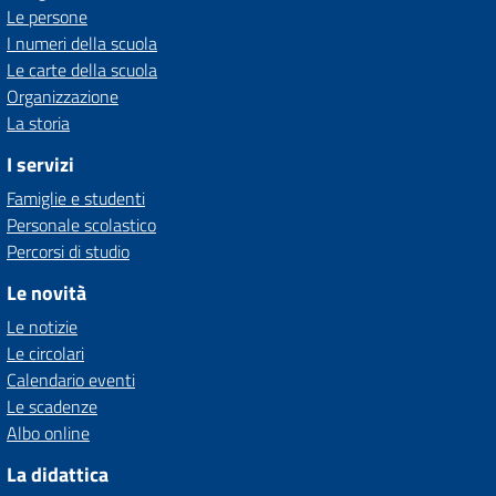
Le persone
I numeri della scuola
Le carte della scuola
Organizzazione
La storia
I servizi
Famiglie e studenti
Personale scolastico
Percorsi di studio
Le novità
Le notizie
Le circolari
Calendario eventi
Le scadenze
Albo online
La didattica