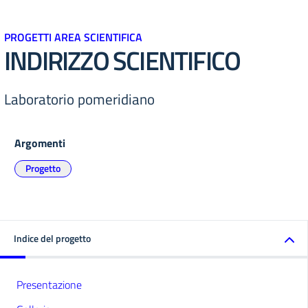
PROGETTI AREA SCIENTIFICA
INDIRIZZO SCIENTIFICO
Laboratorio pomeridiano
Argomenti
Progetto
Indice del progetto
Presentazione