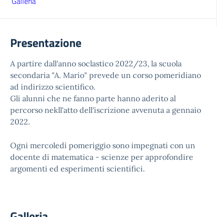
Galleria
Presentazione
A partire dall'anno soclastico 2022/23, la scuola
secondaria "A. Mario" prevede un corso pomeridiano
ad indirizzo scientifico.
Gli alunni che ne fanno parte hanno aderito al
percorso nekll'atto dell'iscrizione avvenuta a gennaio
2022.
Ogni mercoledì pomeriggio sono impegnati con un
docente di matematica - scienze per approfondire
argomenti ed esperimenti scientifici.
Galleria