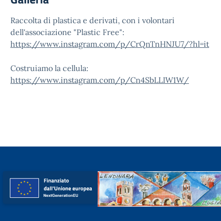
Raccolta di plastica e derivati, con i volontari
dell'associazione "Plastic Free":
https://www.instagram.com/p/CrQnTnHNJU7/?hl=it
Costruiamo la cellula:
https://www.instagram.com/p/Cn4SbLLIW1W/