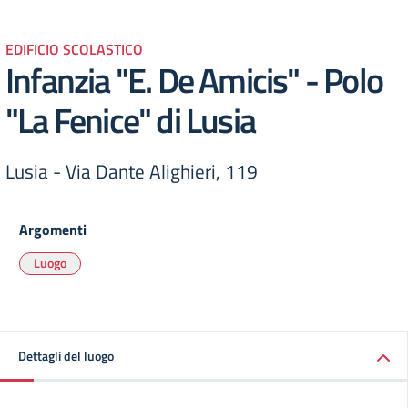
EDIFICIO SCOLASTICO
Infanzia "E. De Amicis" - Polo
"La Fenice" di Lusia
Lusia - Via Dante Alighieri, 119
Argomenti
Luogo
Dettagli del luogo