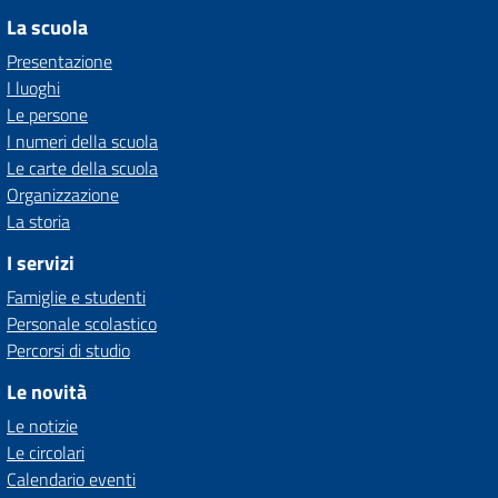
La scuola
Presentazione
I luoghi
Le persone
I numeri della scuola
Le carte della scuola
Organizzazione
La storia
I servizi
Famiglie e studenti
Personale scolastico
Percorsi di studio
Le novità
Le notizie
Le circolari
Calendario eventi