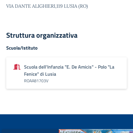
VIA DANTE ALIGHIERI,119 LUSIA (RO)
Struttura organizzativa
Scuola/Istituto
Scuola dell'Infanzia "E. De Amicis" - Polo "La
Fenice" di Lusia
ROAA81703V