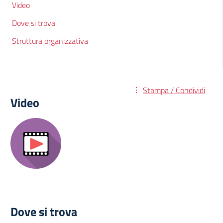
Video
Dove si trova
Struttura organizzativa
Stampa / Condividi
Video
Dove si trova