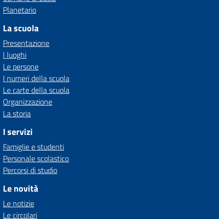
Planetario
La scuola
Presentazione
I luoghi
Le persone
I numeri della scuola
Le carte della scuola
Organizzazione
La storia
I servizi
Famiglie e studenti
Personale scolastico
Percorsi di studio
Le novità
Le notizie
Le circolari