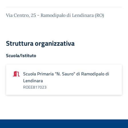
Via Centro, 25 - Ramodipalo di Lendinara (RO)
Struttura organizzativa
Scuola/Istituto
Scuola Primaria "N. Sauro" di Ramodipalo di
Lendinara
ROEE817023