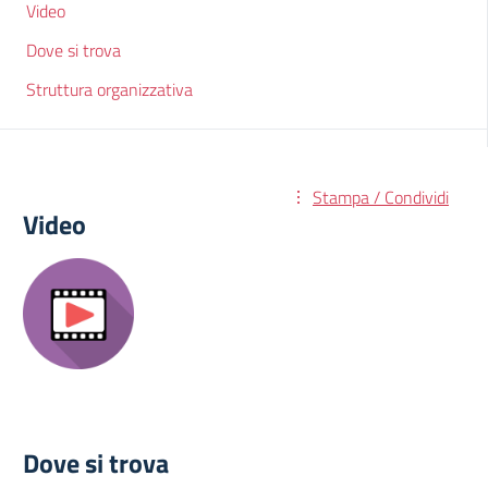
Video
Dove si trova
Struttura organizzativa
Stampa / Condividi
Video
Dove si trova