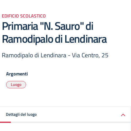
EDIFICIO SCOLASTICO
Primaria "N. Sauro" di
Ramodipalo di Lendinara
Ramodipalo di Lendinara - Via Centro, 25
Argomenti
Luogo
Dettagli del luogo