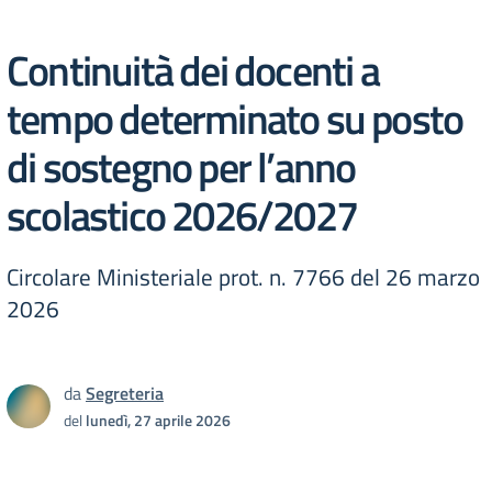
Continuità dei docenti a
tempo determinato su posto
di sostegno per l’anno
scolastico 2026/2027
Circolare Ministeriale prot. n. 7766 del 26 marzo
2026
da
Segreteria
del
lunedì, 27 aprile 2026