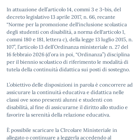
In attuazione dell’articolo 14, commi 3 e 3-bis, del
decreto legislativo 13 aprile 2017, n. 66, recante
“Norme per la promozione dell'inclusione scolastica
degli studenti con disabilità, a norma dell'articolo 1,
commi 180 e 181, lettera c), della legge 13 luglio 2015, n.
107”, l’articolo 13 dell’Ordinanza ministeriale n. 27 del
16 febbraio 2026 (d’ora in poi, “Ordinanza”) disciplina
per il biennio scolastico di riferimento le modalità di
tutela della continuità didattica sui posti di sostegno.
L’obiettivo delle disposizioni in parola è concorrere ad
assicurare la continuità educativa e didattica nelle
classi ove sono presenti alunni e studenti con
disabilità, al fine di assicurarne il diritto allo studio e
favorire la serenità della relazione educativa.
È possibile scaricare la CIrcolare Ministeriale in
allegato o continuare a leggerla accedendo al