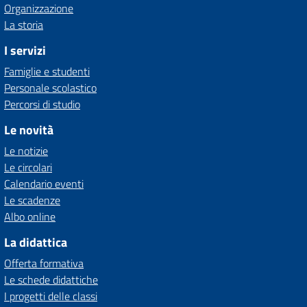
Organizzazione
La storia
I servizi
Famiglie e studenti
Personale scolastico
Percorsi di studio
Le novità
Le notizie
Le circolari
Calendario eventi
Le scadenze
Albo online
La didattica
Offerta formativa
Le schede didattiche
I progetti delle classi