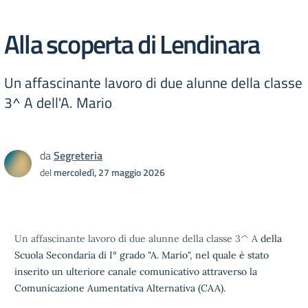
Alla scoperta di Lendinara
Un affascinante lavoro di due alunne della classe
3^ A dell'A. Mario
da
Segreteria
del
mercoledì, 27 maggio 2026
Un affascinante lavoro di due alunne della classe 3^ A
della
Scuola Secondaria di I° grado "A. Mario", nel quale è stato
inserito un ulteriore canale comunicativo attraverso la
Comunicazione Aumentativa Alternativa (CAA).