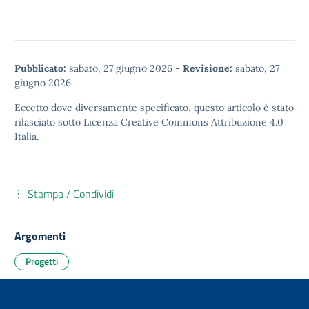
Pubblicato:
sabato, 27 giugno 2026
-
Revisione:
sabato, 27
giugno 2026
Eccetto dove diversamente specificato, questo articolo è stato
rilasciato sotto
Licenza Creative Commons Attribuzione 4.0
Italia.
Stampa / Condividi
Argomenti
Progetti