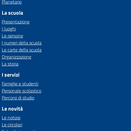
Planetario
La scuola
Presentazione
I luoghi
Le persone
I numeri della scuola
Le carte della scuola
Organizzazione
La storia
I servizi
Famiglie e studenti
Personale scolastico
Percorsi di studio
Le novità
Le notizie
Le circolari