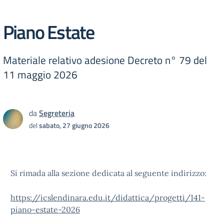
Piano Estate
Materiale relativo adesione Decreto n° 79 del
11 maggio 2026
da
Segreteria
del
sabato, 27 giugno 2026
Si rimada alla sezione dedicata al seguente indirizzo:
https://icslendinara.edu.it/didattica/progetti/141-
piano-estate-2026