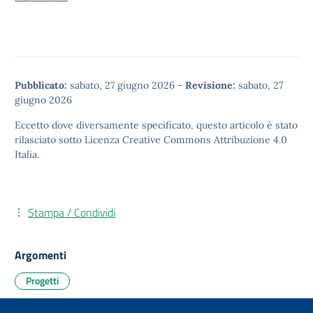
Pubblicato:
sabato, 27 giugno 2026
-
Revisione:
sabato, 27
giugno 2026
Eccetto dove diversamente specificato, questo articolo è stato
rilasciato sotto
Licenza Creative Commons Attribuzione 4.0
Italia.
Stampa / Condividi
Argomenti
Progetti