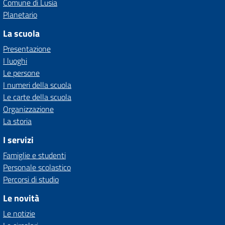
Comune di Lusia
Planetario
La scuola
Presentazione
I luoghi
Le persone
I numeri della scuola
Le carte della scuola
Organizzazione
La storia
I servizi
Famiglie e studenti
Personale scolastico
Percorsi di studio
Le novità
Le notizie