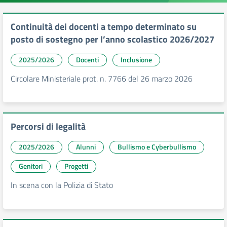
Continuità dei docenti a tempo determinato su
posto di sostegno per l’anno scolastico 2026/2027
2025/2026
Docenti
Inclusione
Circolare Ministeriale prot. n. 7766 del 26 marzo 2026
Percorsi di legalità
2025/2026
Alunni
Bullismo e Cyberbullismo
Genitori
Progetti
In scena con la Polizia di Stato