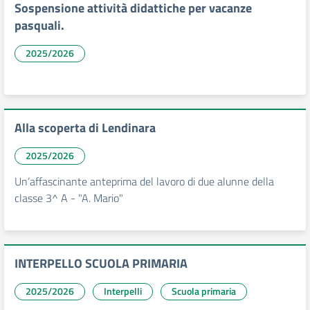
Sospensione attività didattiche per vacanze
pasquali.
2025/2026
Alla scoperta di Lendinara
2025/2026
Un’affascinante anteprima del lavoro di due alunne della
classe 3^ A - "A. Mario"
INTERPELLO SCUOLA PRIMARIA
2025/2026
Interpelli
Scuola primaria