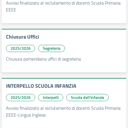
Avviso finalizzato al reclutamento di docenti Scuola Primaria:
EEEE
Chiusura Uffici
2025/2026
Segreteria
Chiusura pomeridiana uffici di segreteria
INTERPELLO SCUOLA INFANZIA
2025/2026
Interpelli
Scuola dell'infanzia
Avviso finalizzato al reclutamento di docenti Scuola Primaria:
EEEE-Lingua Inglese