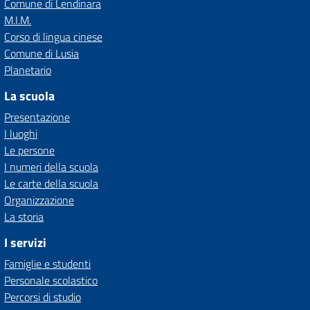
Comune di Lendinara
M.I.M.
Corso di lingua cinese
Comune di Lusia
Planetario
La scuola
Presentazione
I luoghi
Le persone
I numeri della scuola
Le carte della scuola
Organizzazione
La storia
I servizi
Famiglie e studenti
Personale scolastico
Percorsi di studio