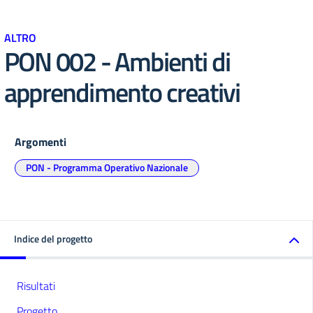
ALTRO
PON 002 - Ambienti di
apprendimento creativi
Argomenti
PON - Programma Operativo Nazionale
Indice del progetto
Risultati
Progetto