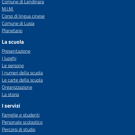
Comune di Lendinara
M.I.M.
Corso di lingua cinese
Comune di Lusia
Planetario
La scuola
Presentazione
I luoghi
Le persone
I numeri della scuola
Le carte della scuola
Organizzazione
La storia
I servizi
Famiglie e studenti
Personale scolastico
Percorsi di studio