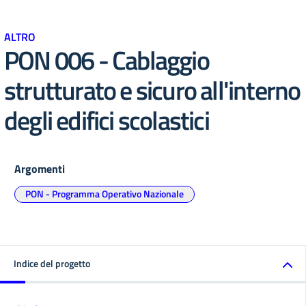
ALTRO
PON 006 - Cablaggio
strutturato e sicuro all'interno
degli edifici scolastici
Argomenti
PON - Programma Operativo Nazionale
Indice del progetto