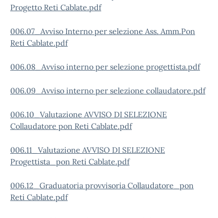
Progetto Reti Cablate.pdf
006.07_Avviso Interno per selezione Ass. Amm.Pon
Reti Cablate.pdf
006.08_Avviso interno per selezione progettista.pdf
006.09_Avviso interno per selezione collaudatore.pdf
006.10_Valutazione AVVISO DI SELEZIONE
Collaudatore pon Reti Cablate.pdf
006.11_Valutazione AVVISO DI SELEZIONE
Progettista_pon Reti Cablate.pdf
006.12_Graduatoria provvisoria Collaudatore_pon
Reti Cablate.pdf