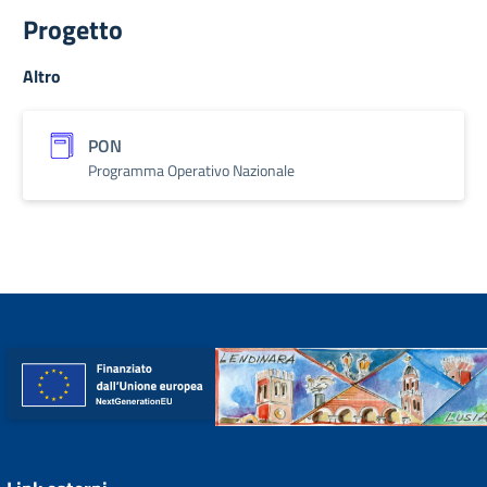
Progetto
Altro
PON
Programma Operativo Nazionale