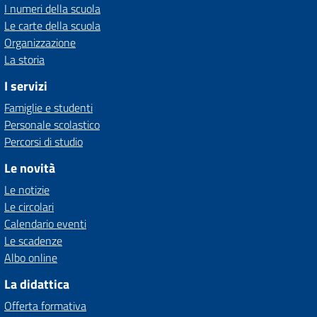
I numeri della scuola
Le carte della scuola
Organizzazione
La storia
I servizi
Famiglie e studenti
Personale scolastico
Percorsi di studio
Le novità
Le notizie
Le circolari
Calendario eventi
Le scadenze
Albo online
La didattica
Offerta formativa