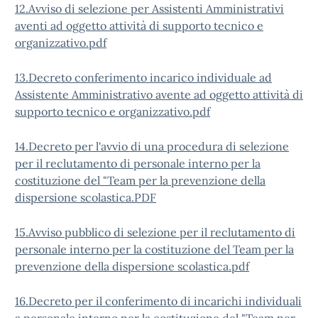
12.Avviso di selezione per Assistenti Amministrativi
aventi ad oggetto attività di supporto tecnico e
organizzativo.pdf
13.Decreto conferimento incarico individuale ad
Assistente Amministrativo avente ad oggetto attività di
supporto tecnico e organizzativo.pdf
14.Decreto per l'avvio di una procedura di selezione
per il reclutamento di personale interno per la
costituzione del "Team per la prevenzione della
dispersione scolastica.PDF
15.Avviso pubblico di selezione per il reclutamento di
personale interno per la costituzione del Team per la
prevenzione della dispersione scolastica.pdf
16.Decreto per il conferimento di incarichi individuali