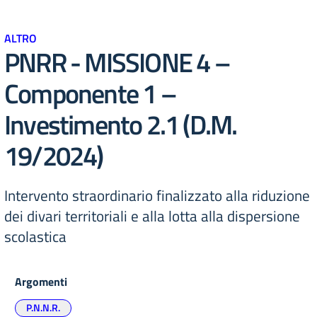
ALTRO
PNRR - MISSIONE 4 –
Componente 1 –
Investimento 2.1 (D.M.
19/2024)
Intervento straordinario finalizzato alla riduzione
dei divari territoriali e alla lotta alla dispersione
scolastica
Argomenti
P.N.N.R.