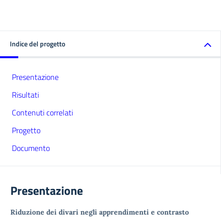
Indice del progetto
Presentazione
Risultati
Contenuti correlati
Progetto
Documento
Presentazione
Riduzione dei divari negli apprendimenti e contrasto