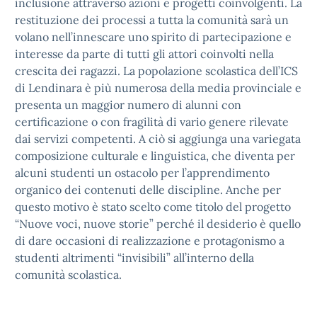
inclusione attraverso azioni e progetti coinvolgenti. La
restituzione dei processi a tutta la comunità sarà un
volano nell’innescare uno spirito di partecipazione e
interesse da parte di tutti gli attori coinvolti nella
crescita dei ragazzi. La popolazione scolastica dell’ICS
di Lendinara è più numerosa della media provinciale e
presenta un maggior numero di alunni con
certificazione o con fragilità di vario genere rilevate
dai servizi competenti. A ciò si aggiunga una variegata
composizione culturale e linguistica, che diventa per
alcuni studenti un ostacolo per l’apprendimento
organico dei contenuti delle discipline. Anche per
questo motivo è stato scelto come titolo del progetto
“Nuove voci, nuove storie” perché il desiderio è quello
di dare occasioni di realizzazione e protagonismo a
studenti altrimenti “invisibili” all’interno della
comunità scolastica.