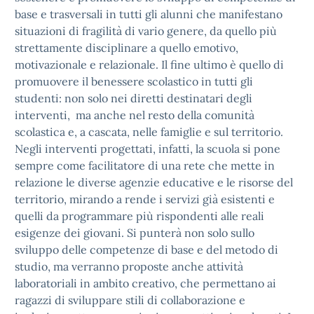
base e trasversali in tutti gli alunni che manifestano
situazioni di fragilità di vario genere, da quello più
strettamente disciplinare a quello emotivo,
motivazionale e relazionale. Il fine ultimo è quello di
promuovere il benessere scolastico in tutti gli
studenti: non solo nei diretti destinatari degli
interventi, ma anche nel resto della comunità
scolastica e, a cascata, nelle famiglie e sul territorio.
Negli interventi progettati, infatti, la scuola si pone
sempre come facilitatore di una rete che mette in
relazione le diverse agenzie educative e le risorse del
territorio, mirando a rende i servizi già esistenti e
quelli da programmare più rispondenti alle reali
esigenze dei giovani. Si punterà non solo sullo
sviluppo delle competenze di base e del metodo di
studio, ma verranno proposte anche attività
laboratoriali in ambito creativo, che permettano ai
ragazzi di sviluppare stili di collaborazione e