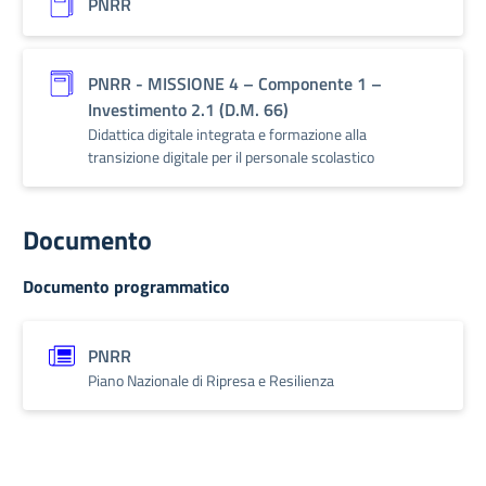
PNRR
PNRR - MISSIONE 4 – Componente 1 –
Investimento 2.1 (D.M. 66)
Didattica digitale integrata e formazione alla
transizione digitale per il personale scolastico
Documento
Documento programmatico
PNRR
Piano Nazionale di Ripresa e Resilienza