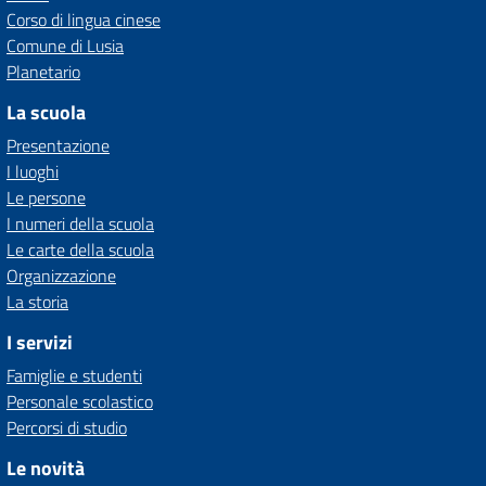
Corso di lingua cinese
Comune di Lusia
Planetario
La scuola
Presentazione
I luoghi
Le persone
I numeri della scuola
Le carte della scuola
Organizzazione
La storia
I servizi
Famiglie e studenti
Personale scolastico
Percorsi di studio
Le novità